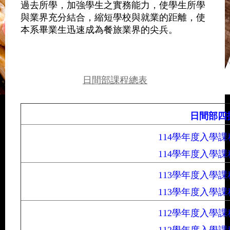
過去所學，加強學生之實務能力，使學生所學
與業界充分結合，縮短學校與就業的距離，使
本系畢業生迅速成為餐旅業界的尖兵。
日間部課程總表
日間部
114學年度入學
114學年度入學課
113學年度入學
113學年度入學課
112學年度入學
112學年度入學課