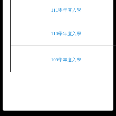
111學年度入學
110學年度入學
109學年度入學