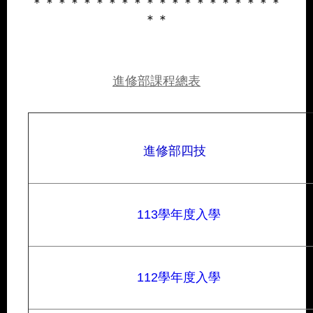
＊＊＊＊＊＊＊＊＊＊＊＊＊＊＊＊＊＊＊＊
＊＊
進修部課程總表
進修部四技
113學年度入學
112學年度入學