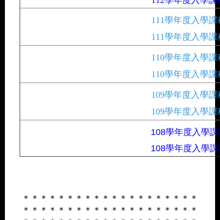
111學年度入學課
111學年度入學課
110學年度入學課
110學年度入學課
109學年度入學課
109學年度入學課
108學年度入學課
108學年度入學課
＊＊＊＊＊＊＊＊＊＊＊＊＊＊＊＊＊＊＊＊
＊＊＊＊＊＊＊＊＊＊＊＊＊＊＊＊＊＊＊＊