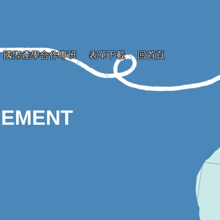
國際產學合作專班
表單下載
回首頁
GEMENT