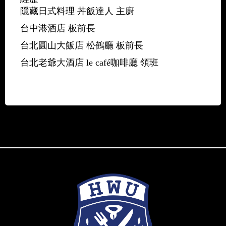
隱藏日式料理 丼飯達人 主廚
台中港酒店 板前長
台北圓山大飯店 松鶴廳 板前長
台北老爺大酒店 le café咖啡廳 領班