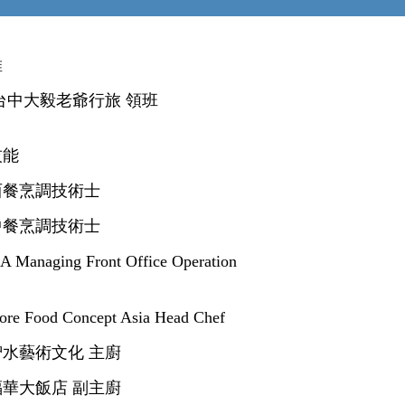
維
台中大毅老爺行旅 領班
技能
西餐烹調技術士
中餐烹調技術士
Managing Front Office Operation
ore Food Concept Asia Head Chef
水藝術文化 主廚
華大飯店 副主廚