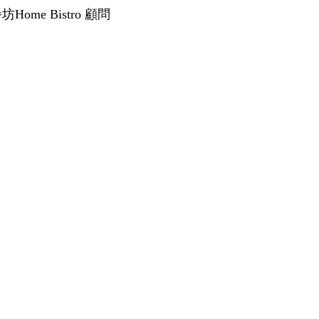
Home Bistro 顧問