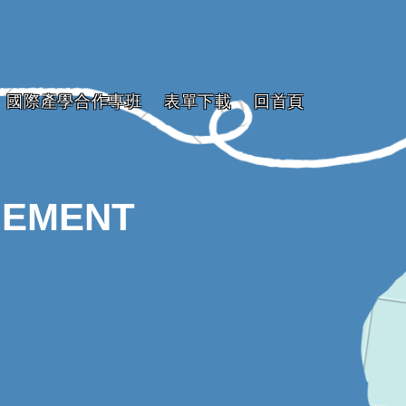
國際產學合作專班
表單下載
回首頁
GEMENT