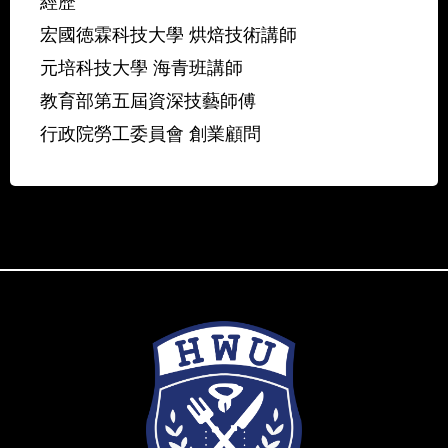
經歷
宏國徳霖科技大學 烘焙技術講師
元培科技大學 海青班講師
教育部第五屆資深技藝師傅
行政院勞工委員會 創業顧問